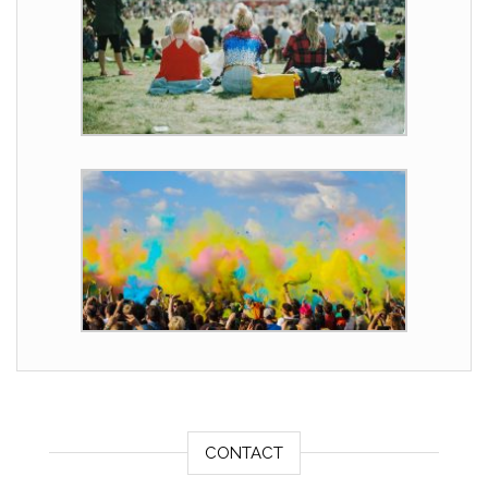
CONTACT