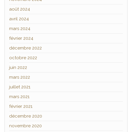
août 2024
avril 2024
mars 2024
février 2024
décembre 2022
octobre 2022
juin 2022
mars 2022
juillet 2021
mars 2021
février 2021
décembre 2020
novembre 2020