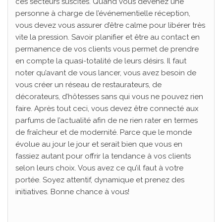
ces secteurs suscités. Quand vous devenez une
personne à charge de l’événementielle réception,
vous devez vous assurer d’être calme pour libérer très
vite la pression. Savoir planifier et être au contact en
permanence de vos clients vous permet de prendre
en compte la quasi-totalité de leurs désirs. Il faut
noter qu’avant de vous lancer, vous avez besoin de
vous créer un réseau de restaurateurs, de
décorateurs, d’hôtesses sans qui vous ne pouvez rien
faire. Après tout ceci, vous devez être connecté aux
parfums de l’actualité afin de ne rien rater en termes
de fraîcheur et de modernité. Parce que le monde
évolue au jour le jour et serait bien que vous en
fassiez autant pour offrir la tendance à vos clients
selon leurs choix. Vous avez ce qu’il faut à votre
portée. Soyez attentif, dynamique et prenez des
initiatives. Bonne chance à vous!