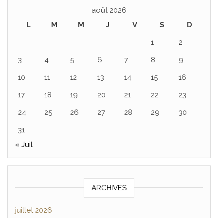
août 2026
L
M
M
J
V
S
D
1
2
3
4
5
6
7
8
9
10
11
12
13
14
15
16
17
18
19
20
21
22
23
24
25
26
27
28
29
30
31
« Juil
ARCHIVES
juillet 2026