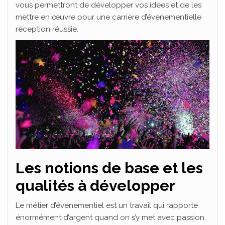
vous permettront de développer vos idées et de les
mettre en œuvre pour une carrière d’événementielle
réception réussie.
Les notions de base et les
qualités à développer
Le métier d’événementiel est un travail qui rapporte
énormément d’argent quand on s’y met avec passion.