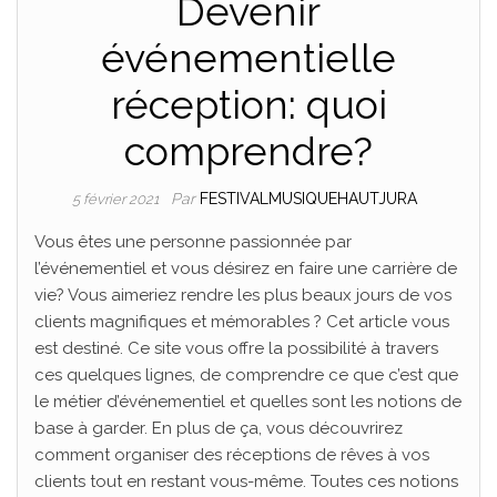
Devenir
événementielle
réception: quoi
comprendre?
Par
FESTIVALMUSIQUEHAUTJURA
5 février 2021
Vous êtes une personne passionnée par
l’événementiel et vous désirez en faire une carrière de
vie? Vous aimeriez rendre les plus beaux jours de vos
clients magnifiques et mémorables ? Cet article vous
est destiné. Ce site vous offre la possibilité à travers
ces quelques lignes, de comprendre ce que c’est que
le métier d’événementiel et quelles sont les notions de
base à garder. En plus de ça, vous découvrirez
comment organiser des réceptions de rêves à vos
clients tout en restant vous-même. Toutes ces notions