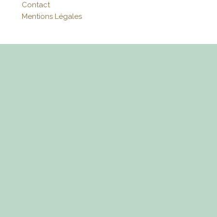
Contact
Mentions Légales