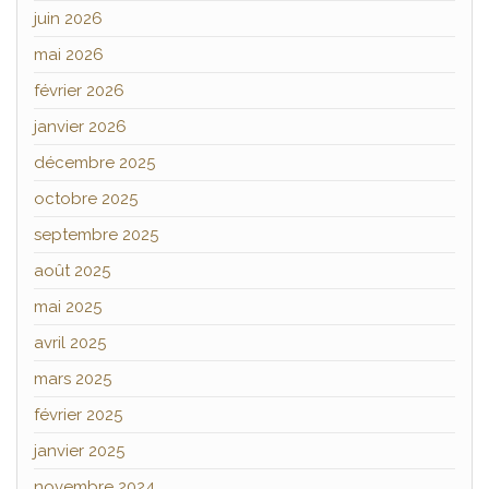
juin 2026
mai 2026
février 2026
janvier 2026
décembre 2025
octobre 2025
septembre 2025
août 2025
mai 2025
avril 2025
mars 2025
février 2025
janvier 2025
novembre 2024