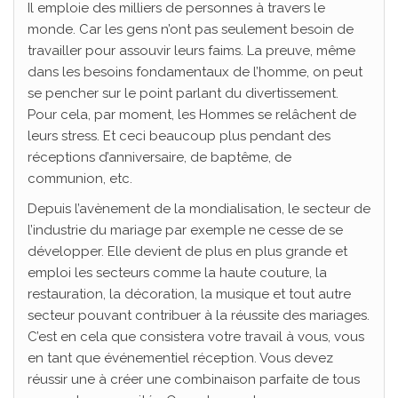
Il emploie des milliers de personnes à travers le
monde. Car les gens n’ont pas seulement besoin de
travailler pour assouvir leurs faims. La preuve, même
dans les besoins fondamentaux de l’homme, on peut
se pencher sur le point parlant du divertissement.
Pour cela, par moment, les Hommes se relâchent de
leurs stress. Et ceci beaucoup plus pendant des
réceptions d’anniversaire, de baptême, de
communion, etc.
Depuis l’avènement de la mondialisation, le secteur de
l’industrie du mariage par exemple ne cesse de se
développer. Elle devient de plus en plus grande et
emploi les secteurs comme la haute couture, la
restauration, la décoration, la musique et tout autre
secteur pouvant contribuer à la réussite des mariages.
C’est en cela que consistera votre travail à vous, vous
en tant que événementiel réception. Vous devez
réussir une à créer une combinaison parfaite de tous