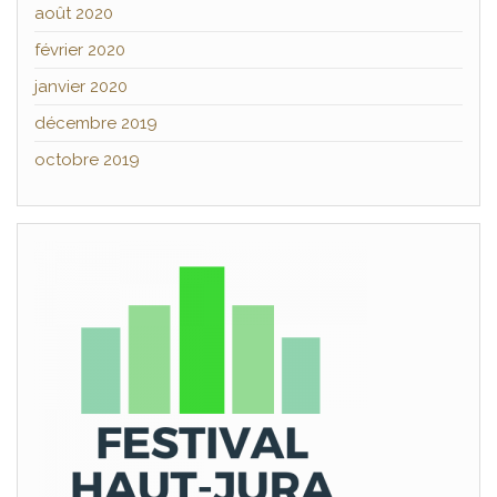
août 2020
février 2020
janvier 2020
décembre 2019
octobre 2019