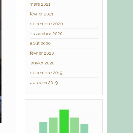
mars 2021
février 2021
décembre 2020
novembre 2020
août 2020
février 2020
janvier 2020
décembre 2019
octobre 2019