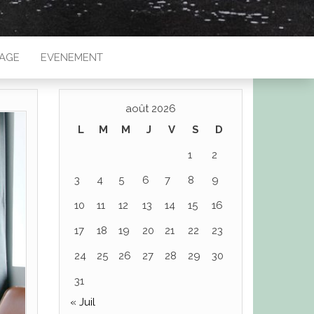
IAGE
EVENEMENT
août 2026
L
M
M
J
V
S
D
1
2
3
4
5
6
7
8
9
10
11
12
13
14
15
16
17
18
19
20
21
22
23
24
25
26
27
28
29
30
31
« Juil