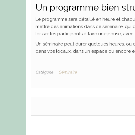
Un programme bien str
Le programme sera détaillé en heure et chaque 
mettre des animations dans ce séminaire, qu
laisser les participants à faire une pause, avec
Un séminaire peut durer quelques heures, ou qu
dans vos locaux, dans un espace ou encore en
Catégorie
Séminaire