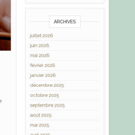
ARCHIVES
juillet 2026
juin 2026
mai 2026
février 2026
janvier 2026
décembre 2025
octobre 2025
e
septembre 2025
août 2025
mai 2025