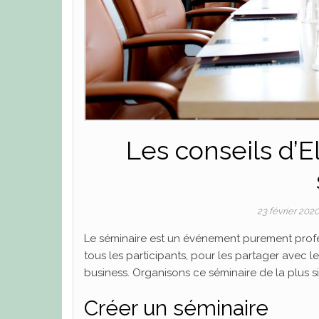
Les conseils d’
23 février 202
Le séminaire est un événement purement profes
tous les participants, pour les partager avec
business. Organisons ce séminaire de la plus s
Créer un séminaire