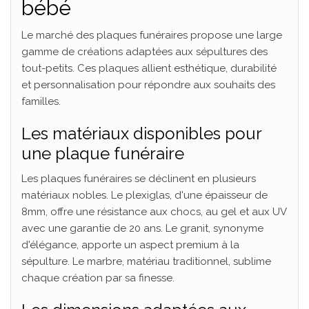
bébé
Le marché des plaques funéraires propose une large
gamme de créations adaptées aux sépultures des
tout-petits. Ces plaques allient esthétique, durabilité
et personnalisation pour répondre aux souhaits des
familles.
Les matériaux disponibles pour
une plaque funéraire
Les plaques funéraires se déclinent en plusieurs
matériaux nobles. Le plexiglas, d'une épaisseur de
8mm, offre une résistance aux chocs, au gel et aux UV
avec une garantie de 20 ans. Le granit, synonyme
d'élégance, apporte un aspect premium à la
sépulture. Le marbre, matériau traditionnel, sublime
chaque création par sa finesse.