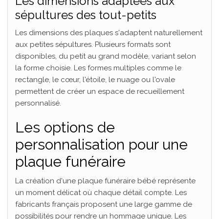
Les dimensions adaptées aux
sépultures des tout-petits
Les dimensions des plaques s'adaptent naturellement
aux petites sépultures. Plusieurs formats sont
disponibles, du petit au grand modèle, variant selon
la forme choisie. Les formes multiples comme le
rectangle, le cœur, l'étoile, le nuage ou l'ovale
permettent de créer un espace de recueillement
personnalisé.
Les options de
personnalisation pour une
plaque funéraire
La création d'une plaque funéraire bébé représente
un moment délicat où chaque détail compte. Les
fabricants français proposent une large gamme de
possibilités pour rendre un hommage unique. Les