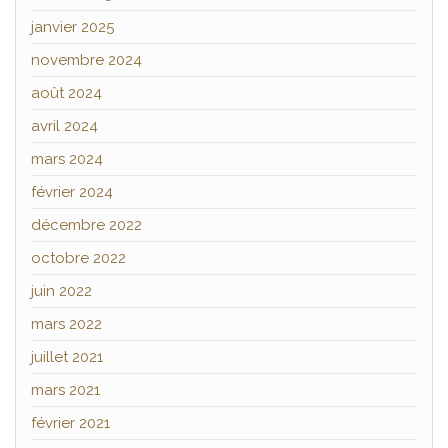
janvier 2025
novembre 2024
août 2024
avril 2024
mars 2024
février 2024
décembre 2022
octobre 2022
juin 2022
mars 2022
juillet 2021
mars 2021
février 2021