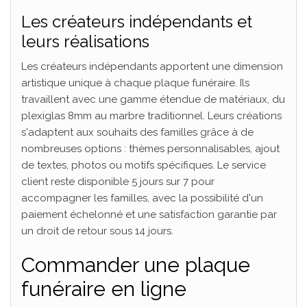
Les créateurs indépendants et
leurs réalisations
Les créateurs indépendants apportent une dimension
artistique unique à chaque plaque funéraire. Ils
travaillent avec une gamme étendue de matériaux, du
plexiglas 8mm au marbre traditionnel. Leurs créations
s'adaptent aux souhaits des familles grâce à de
nombreuses options : thèmes personnalisables, ajout
de textes, photos ou motifs spécifiques. Le service
client reste disponible 5 jours sur 7 pour
accompagner les familles, avec la possibilité d'un
paiement échelonné et une satisfaction garantie par
un droit de retour sous 14 jours.
Commander une plaque
funéraire en ligne