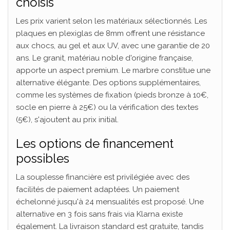
choisis
Les prix varient selon les matériaux sélectionnés. Les
plaques en plexiglas de 8mm offrent une résistance
aux chocs, au gel et aux UV, avec une garantie de 20
ans. Le granit, matériau noble d'origine française,
apporte un aspect premium. Le marbre constitue une
alternative élégante. Des options supplémentaires,
comme les systèmes de fixation (pieds bronze à 10€,
socle en pierre à 25€) ou la vérification des textes
(5€), s'ajoutent au prix initial.
Les options de financement
possibles
La souplesse financière est privilégiée avec des
facilités de paiement adaptées. Un paiement
échelonné jusqu'à 24 mensualités est proposé. Une
alternative en 3 fois sans frais via Klarna existe
également. La livraison standard est gratuite, tandis