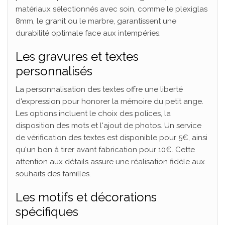
matériaux sélectionnés avec soin, comme le plexiglas
8mm, le granit ou le marbre, garantissent une
durabilité optimale face aux intempéries.
Les gravures et textes
personnalisés
La personnalisation des textes offre une liberté
d'expression pour honorer la mémoire du petit ange.
Les options incluent le choix des polices, la
disposition des mots et l'ajout de photos. Un service
de vérification des textes est disponible pour 5€, ainsi
qu'un bon à tirer avant fabrication pour 10€. Cette
attention aux détails assure une réalisation fidèle aux
souhaits des familles.
Les motifs et décorations
spécifiques