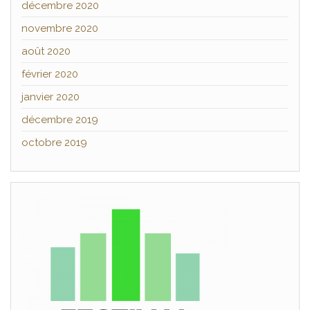
décembre 2020
novembre 2020
août 2020
février 2020
janvier 2020
décembre 2019
octobre 2019