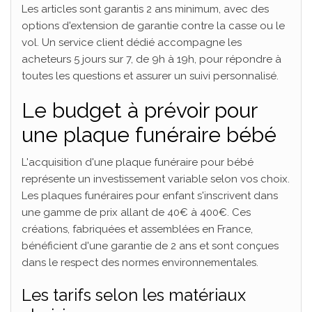
Les articles sont garantis 2 ans minimum, avec des
options d'extension de garantie contre la casse ou le
vol. Un service client dédié accompagne les
acheteurs 5 jours sur 7, de 9h à 19h, pour répondre à
toutes les questions et assurer un suivi personnalisé.
Le budget à prévoir pour
une plaque funéraire bébé
L'acquisition d'une plaque funéraire pour bébé
représente un investissement variable selon vos choix.
Les plaques funéraires pour enfant s'inscrivent dans
une gamme de prix allant de 40€ à 400€. Ces
créations, fabriquées et assemblées en France,
bénéficient d'une garantie de 2 ans et sont conçues
dans le respect des normes environnementales.
Les tarifs selon les matériaux