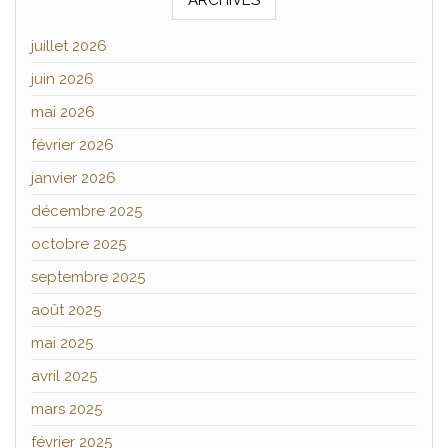
ARCHIVES
juillet 2026
juin 2026
mai 2026
février 2026
janvier 2026
décembre 2025
octobre 2025
septembre 2025
août 2025
mai 2025
avril 2025
mars 2025
février 2025