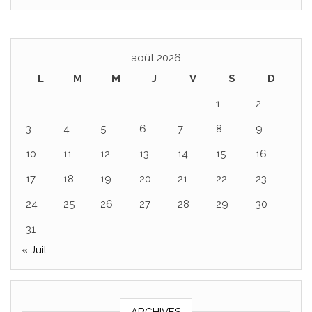
août 2026
L
M
M
J
V
S
D
1
2
3
4
5
6
7
8
9
10
11
12
13
14
15
16
17
18
19
20
21
22
23
24
25
26
27
28
29
30
31
« Juil