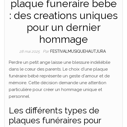
plaque funeraire bebe
: des creations uniques
pour un dernier
hommage
Par
FESTIVALMUSIQUEHAUTJURA
28 mai 2025
Perdre un petit ange laisse une blessure indélébile
dans le cœur des parents. Le choix d'une plaque
funéraire bébé représente un geste d'amour et de
mémoire. Cette décision demande une attention
particulière pour créer un hommage unique et
personnel.
Les différents types de
plaques funéraires pour