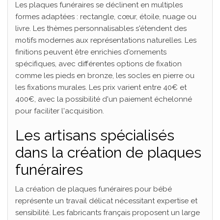
Les plaques funéraires se déclinent en multiples
formes adaptées : rectangle, cœur, étoile, nuage ou
livre. Les thèmes personnalisables s'étendent des
motifs modernes aux représentations naturelles. Les
finitions peuvent être enrichies d'ornements
spécifiques, avec différentes options de fixation
comme les pieds en bronze, les socles en pierre ou
les fixations murales. Les prix varient entre 40€ et
400€, avec la possibilité d'un paiement échelonné
pour faciliter l'acquisition.
Les artisans spécialisés
dans la création de plaques
funéraires
La création de plaques funéraires pour bébé
représente un travail délicat nécessitant expertise et
sensibilité. Les fabricants français proposent un large