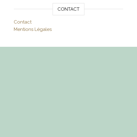
CONTACT
Contact
Mentions Légales