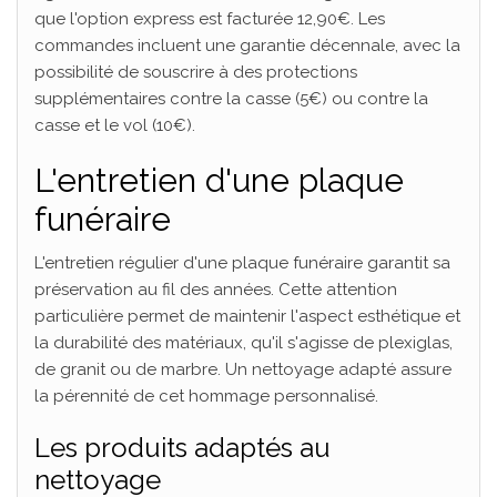
que l'option express est facturée 12,90€. Les
commandes incluent une garantie décennale, avec la
possibilité de souscrire à des protections
supplémentaires contre la casse (5€) ou contre la
casse et le vol (10€).
L'entretien d'une plaque
funéraire
L'entretien régulier d'une plaque funéraire garantit sa
préservation au fil des années. Cette attention
particulière permet de maintenir l'aspect esthétique et
la durabilité des matériaux, qu'il s'agisse de plexiglas,
de granit ou de marbre. Un nettoyage adapté assure
la pérennité de cet hommage personnalisé.
Les produits adaptés au
nettoyage