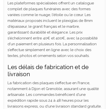
Les plateformes spécialisées offrent un catalogue
complet de plaques funéraires avec des formes
variées comme le nuage, l'étoile ou le cœur. Les
matériaux proposés incluent le plexiglas de 8mm
d'épaisseur, le granit français et le marbre,
garantissant durabilité et élégance. Les prix
s'échelonnent entre 40€ et 400€, avec la possibilité
d'un paiement en plusieurs fois. La personnalisation
s'effectue simplement en ligne avec le choix des
textes, photos et ornements selon vos souhaits.
Les délais de fabrication et de
livraison
La fabrication des plaques s'effectue en France,
notamment à Dijon et Grenoble, assurant une qualité
artisanale. Les commandes bénéficient d'une
expédition rapide sous 24 à 48 heures pour les
livraisons express, ou d'une livraison standard gratuite.