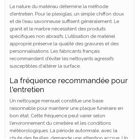
La nature du matériau détermine la méthode
d'entretien. Pour le plexiglas, un simple chiffon doux
et de l'eau savonneuse suffisent généralement. Le
granit et le marbre nécessitent des produits
spécifiques non abrasifs. L'utilisation de matériel
approprié préserve la qualité des gravures et des
personnalisations. Les fabricants français
recommandent d'éviter les nettoyants agressifs
susceptibles d'altérer la surface.
La fréquence recommandée pour
l'entretien
Un nettoyage mensuel constitue une base
raisonnable pour maintenir une plaque funéraire en
bon état. Cette fréquence peut varier selon
l'environnement du cimetière et les conditions
météorologiques. La période automnale, avec la
chute des feuilles, demande une attention accrue. Un