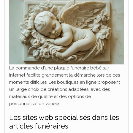
La commande d'une plaque funéraire bébé sur
internet facilite grandement la démarche lors de ces
moments difficiles. Les boutiques en ligne proposent
un large choix de créations adaptées, avec des
matériaux de qualité et des options de
personnalisation variées.
Les sites web spécialisés dans les
articles funéraires