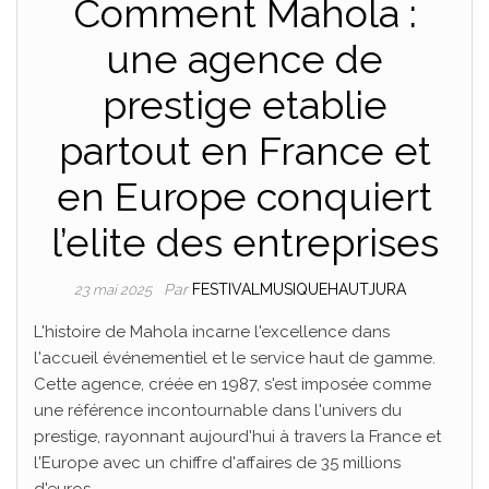
Comment Mahola :
une agence de
prestige etablie
partout en France et
en Europe conquiert
l’elite des entreprises
Par
FESTIVALMUSIQUEHAUTJURA
23 mai 2025
L'histoire de Mahola incarne l'excellence dans
l'accueil événementiel et le service haut de gamme.
Cette agence, créée en 1987, s'est imposée comme
une référence incontournable dans l'univers du
prestige, rayonnant aujourd'hui à travers la France et
l'Europe avec un chiffre d'affaires de 35 millions
d'euros.