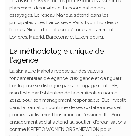
et la Fashion Week, où les professionnels assurent le
placement des invités et la coordination des
essayages. Le réseau Mahola s'étend dans les
principales villes françaises – Paris, Lyon, Bordeaux,
Nantes, Nice, Lille – et européennes, notamment
Londres, Madrid, Barcelone et Luxembourg.
La méthodologie unique de
l'agence
La signature Mahola repose sur des valeurs
fondamentales d'élégance, d'exigence et de rigueur.
L'entreprise se distingue par son engagement RSE,
manifesté par l'obtention de la certification norme
20121 pour son management responsable. Elle investit
dans la formation continue de ses collaborateurs et
promeut activement l'insertion professionnelle. Son
engagement social s'étend au soutien d'organisations
comme KIPEPEO WOMEN ORGANIZATION pour