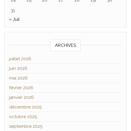
31
« Juil
ARCHIVES
juillet 2026
juin 2026
mai 2026
février 2026
janvier 2026
décembre 2025
octobre 2025
septembre 2025