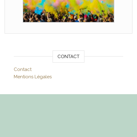
CONTACT
Contact
Mentions Légales