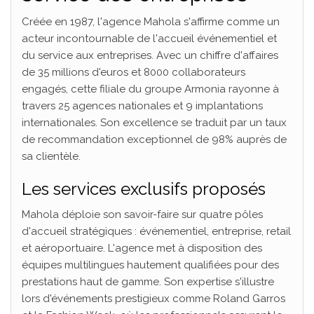
Créée en 1987, l'agence Mahola s'affirme comme un
acteur incontournable de l'accueil événementiel et
du service aux entreprises. Avec un chiffre d'affaires
de 35 millions d'euros et 8000 collaborateurs
engagés, cette filiale du groupe Armonia rayonne à
travers 25 agences nationales et 9 implantations
internationales. Son excellence se traduit par un taux
de recommandation exceptionnel de 98% auprès de
sa clientèle.
Les services exclusifs proposés
Mahola déploie son savoir-faire sur quatre pôles
d'accueil stratégiques : événementiel, entreprise, retail
et aéroportuaire. L'agence met à disposition des
équipes multilingues hautement qualifiées pour des
prestations haut de gamme. Son expertise s'illustre
lors d'événements prestigieux comme Roland Garros