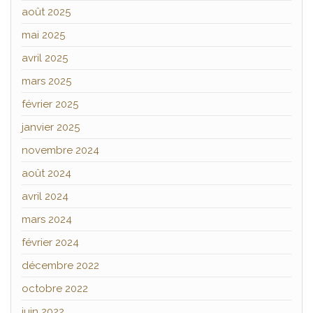
août 2025
mai 2025
avril 2025
mars 2025
février 2025
janvier 2025
novembre 2024
août 2024
avril 2024
mars 2024
février 2024
décembre 2022
octobre 2022
juin 2022