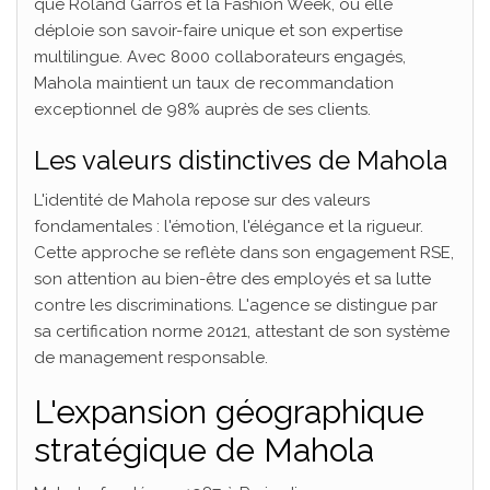
que Roland Garros et la Fashion Week, où elle
déploie son savoir-faire unique et son expertise
multilingue. Avec 8000 collaborateurs engagés,
Mahola maintient un taux de recommandation
exceptionnel de 98% auprès de ses clients.
Les valeurs distinctives de Mahola
L'identité de Mahola repose sur des valeurs
fondamentales : l'émotion, l'élégance et la rigueur.
Cette approche se reflète dans son engagement RSE,
son attention au bien-être des employés et sa lutte
contre les discriminations. L'agence se distingue par
sa certification norme 20121, attestant de son système
de management responsable.
L'expansion géographique
stratégique de Mahola