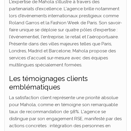
L'expertise de Mahola s'illustre à travers des
partenariats d'excellence. L'agence brille notamment
lors d'événements internationaux prestigieux comme
Roland Garros et la Fashion Week de Paris. Son savoir-
faire unique se déploie sur quatre pôles d'expertise :
l'événementiel, l'entreprise, le retail et l'aéroportuaire.
Présente dans des villes majeures telles que Paris,
Londres, Madrid et Barcelone, Mahola propose des
services d'accueil sur-mesure avec des équipes
multilingues spécialement formées.
Les témoignages clients
emblématiques
La satisfaction client représente une priorité absolue
pour Mahola, comme en témoigne son remarquable
taux de recommandation de 98%. L'agence se
distingue par son engagement RSE, manifesté par des
actions concrètes : intégration des personnes en