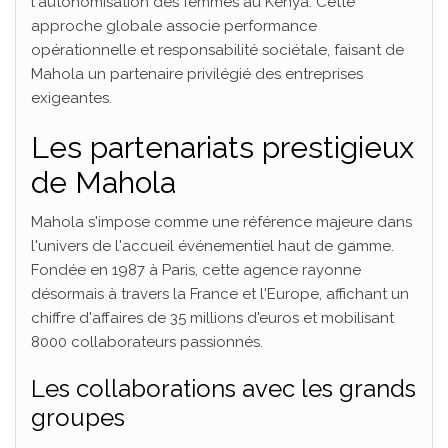
l'autonomisation des femmes au Kenya. Cette
approche globale associe performance
opérationnelle et responsabilité sociétale, faisant de
Mahola un partenaire privilégié des entreprises
exigeantes.
Les partenariats prestigieux
de Mahola
Mahola s'impose comme une référence majeure dans
l'univers de l'accueil événementiel haut de gamme.
Fondée en 1987 à Paris, cette agence rayonne
désormais à travers la France et l'Europe, affichant un
chiffre d'affaires de 35 millions d'euros et mobilisant
8000 collaborateurs passionnés.
Les collaborations avec les grands
groupes