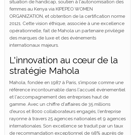
situation de handicap, soutien à l'autonomisation des
femmes au Kenya via KIPEPEO WOMEN
ORGANIZATION, et obtention de la certification norme
20121. Cette vision éthique, associée à une excellence
opérationnelle, fait de Mahola un partenaire privilégié
des marques de luxe et des événements
internationaux majeurs.
L'innovation au cœur de la
stratégie Mahola
Mahola, fondée en 1987 à Paris, s'impose comme une
référence incontournable dans l'accueil événementiel
et l'accompagnement des entreprises haut de
gamme. Avec un chiffre d'affaires de 35 millions
d'euros et 8000 collaborateurs engagés, l'entreprise
rayonne à travers 25 agences nationales et 9 agences
internationales. Son excellence se traduit par un taux
de recommandation exceptionnel de 98% auprès de