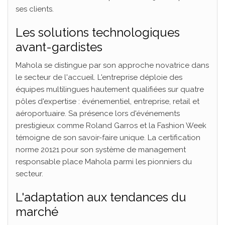
ses clients.
Les solutions technologiques
avant-gardistes
Mahola se distingue par son approche novatrice dans
le secteur de l'accueil. L'entreprise déploie des
équipes multilingues hautement qualifiées sur quatre
pôles d'expertise : événementiel, entreprise, retail et
aéroportuaire. Sa présence lors d'événements
prestigieux comme Roland Garros et la Fashion Week
témoigne de son savoir-faire unique. La certification
norme 20121 pour son système de management
responsable place Mahola parmi les pionniers du
secteur.
L'adaptation aux tendances du
marché