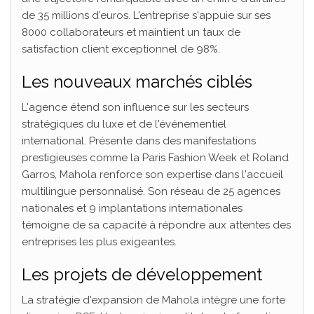
de 35 millions d'euros. L'entreprise s'appuie sur ses
8000 collaborateurs et maintient un taux de
satisfaction client exceptionnel de 98%.
Les nouveaux marchés ciblés
L'agence étend son influence sur les secteurs
stratégiques du luxe et de l'événementiel
international. Présente dans des manifestations
prestigieuses comme la Paris Fashion Week et Roland
Garros, Mahola renforce son expertise dans l'accueil
multilingue personnalisé. Son réseau de 25 agences
nationales et 9 implantations internationales
témoigne de sa capacité à répondre aux attentes des
entreprises les plus exigeantes.
Les projets de développement
La stratégie d'expansion de Mahola intègre une forte