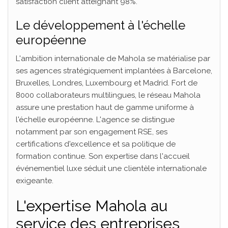
satisfaction client atteignant 98%.
Le développement à l'échelle
européenne
L'ambition internationale de Mahola se matérialise par
ses agences stratégiquement implantées à Barcelone,
Bruxelles, Londres, Luxembourg et Madrid. Fort de
8000 collaborateurs multilingues, le réseau Mahola
assure une prestation haut de gamme uniforme à
l'échelle européenne. L'agence se distingue
notamment par son engagement RSE, ses
certifications d'excellence et sa politique de
formation continue. Son expertise dans l'accueil
événementiel luxe séduit une clientèle internationale
exigeante.
L'expertise Mahola au
service des entreprises