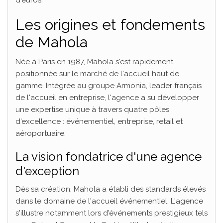
Les origines et fondements
de Mahola
Née à Paris en 1987, Mahola s'est rapidement
positionnée sur le marché de l'accueil haut de
gamme. Intégrée au groupe Armonia, leader français
de l'accueil en entreprise, l'agence a su développer
une expertise unique à travers quatre pôles
d'excellence : événementiel, entreprise, retail et
aéroportuaire.
La vision fondatrice d'une agence
d'exception
Dès sa création, Mahola a établi des standards élevés
dans le domaine de l'accueil événementiel. L'agence
s'illustre notamment lors d'événements prestigieux tels