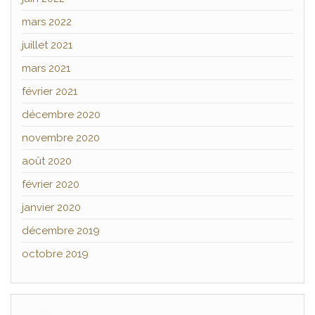
mars 2022
juillet 2021
mars 2021
février 2021
décembre 2020
novembre 2020
août 2020
février 2020
janvier 2020
décembre 2019
octobre 2019