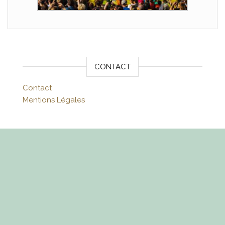
CONTACT
Contact
Mentions Légales