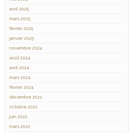
avril 2025
mars 2025
février 2025
janvier 2025
novembre 2024
août 2024
avril 2024
mars 2024
février 2024
décembre 2022
octobre 2022
juin 2022
mars 2022