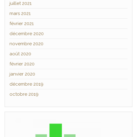
juillet 2021
mars 2021
février 2021
décembre 2020
novembre 2020
août 2020
février 2020
janvier 2020
décembre 2019
octobre 2019