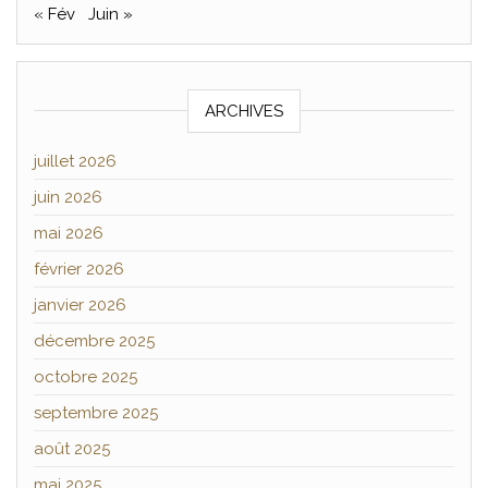
« Fév
Juin »
ARCHIVES
juillet 2026
juin 2026
mai 2026
février 2026
janvier 2026
décembre 2025
octobre 2025
septembre 2025
août 2025
mai 2025