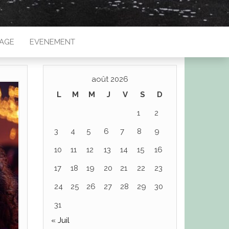
IAGE
EVENEMENT
août 2026
L
M
M
J
V
S
D
1
2
3
4
5
6
7
8
9
10
11
12
13
14
15
16
17
18
19
20
21
22
23
24
25
26
27
28
29
30
31
« Juil