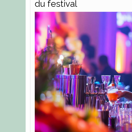
du festival