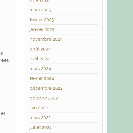
avril 2025
mars 2025
février 2025
janvier 2025
novembre 2024
août 2024
le
avril 2024
irées
mars 2024
février 2024
décembre 2022
octobre 2022
juin 2022
 et
mars 2022
juillet 2021