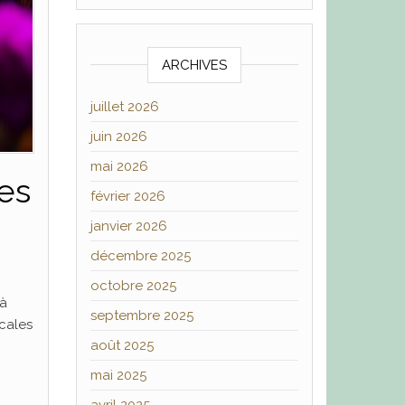
ARCHIVES
juillet 2026
juin 2026
mai 2026
es
février 2026
janvier 2026
décembre 2025
octobre 2025
là
septembre 2025
ocales
août 2025
mai 2025