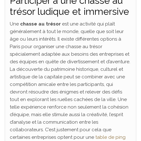
Participer à une chasse au
trésor ludique et immersive
Une
chasse au trésor
est une activité qui plaît
généralement à tout le monde, quelle que soit leur
âge ou leurs intérêts. Il existe différentes options à
Paris pour organiser une chasse au trésor
spécialement adaptée aux besoins des entreprises et
des équipes en quête de divertissement et d’aventure.
La découverte du patrimoine historique, culturel et
artistique de la capitale peut se combiner avec une
compétition amicale entre les participants, qui
devront résoudre des énigmes et relever des défis
tout en explorant les ruelles cachées de la ville. Une
telle expérience renforce non seulement la cohésion
d’équipe, mais elle stimule aussi la créativité, l’esprit
d’analyse et la communication entre les
collaborateurs. C’est justement pour cela que
certaines entreprises optent pour une
table de ping