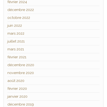
février 2024
décembre 2022
octobre 2022
juin 2022
mars 2022
juillet 2021
mars 2021
février 2021
décembre 2020
novembre 2020
août 2020
février 2020
janvier 2020
décembre 2019