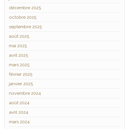
décembre 2025
octobre 2025
septembre 2025
août 2025
mai 2025
avril 2025
mars 2025
février 2025
janvier 2025
novembre 2024
août 2024
avril 2024
mars 2024