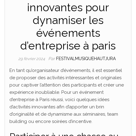
innovantes pour
dynamiser les
événements
d’entreprise à paris
Par
FESTIVALMUSIQUEHAUTJURA
29 février 2024
En tant qu’organisateur d’événements, il est essentiel
de proposer des activités intéressantes et originales
pour captiver l’attention des participants et créer une
expérience inoubliable. Pour un événement
d’entreprise à Paris réussi, voici quelques idées
d’activités innovantes afin d’apporter un brin
d’originalité et de dynamisme aux séminaires, team
building ou encore soirées d’incentive.