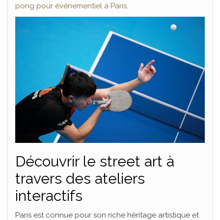
pong pour événementiel à Paris
.
Découvrir le street art à
travers des ateliers
interactifs
Paris est connue pour son riche héritage artistique et