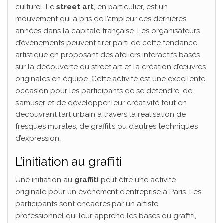
culturel. Le
street art
, en particulier, est un
mouvement qui a pris de l’ampleur ces dernières
années dans la capitale française. Les organisateurs
d’événements peuvent tirer parti de cette tendance
artistique en proposant des ateliers interactifs basés
sur la découverte du street art et la création d’œuvres
originales en équipe. Cette activité est une excellente
occasion pour les participants de se détendre, de
s’amuser et de développer leur créativité tout en
découvrant l’art urbain à travers la réalisation de
fresques murales, de graffitis ou d’autres techniques
d’expression.
L’initiation au graffiti
Une initiation au
graffiti
peut être une activité
originale pour un événement d’entreprise à Paris. Les
participants sont encadrés par un artiste
professionnel qui leur apprend les bases du graffiti,