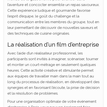
l’aventure et concocter ensemble un repas savoureux.
Cette expérience ludique et gourmande favorise
l’esprit d’équipe, le goût du challenge et la
communication entre les membres du groupe, tout en
leur permettant de découvrir de nouvelles saveurs et
des techniques de cuisine originales.
La réalisation d’un film d’entreprise
Avec l’aide d’un réalisateur professionnel, les
participants sont invités à imaginer, scénariser, tourner
et monter un court-métrage en seulement quelques
heures. Cette activité créative et stimulante permet
aux équipes de travailler main dans la main tout au
long du processus de réalisation, en développant des
synergies et en favorisant l’écoute, la prise de décision
et la résolution de problèmes.
Pour une organisation optimale de votre événement