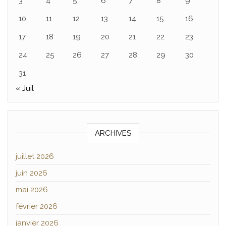
3
4
5
6
7
8
9
10
11
12
13
14
15
16
17
18
19
20
21
22
23
24
25
26
27
28
29
30
31
« Juil
ARCHIVES
juillet 2026
juin 2026
mai 2026
février 2026
janvier 2026