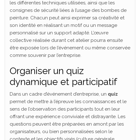
les différentes techniques utilisées, ainsi que les
consignes de sécurité liées à l’usage des bombes de
peinture. Chacun peut ainsi exprimer sa créativité et
son identité en réalisant un motif ou un message
personnalisé sur un support adapté. L’œuvre
collective réalisée durant cet atelier pourra ensuite
être exposée lors de l’événement ou même conservée
comme souvenir par l’entreprise.
Organiser un quiz
dynamique et participatif
Dans un cadre d’événement d’entreprise, un
quiz
permet de mettre à l’épreuve les connaissances et le
sens de l’observation des participants tout en leur
offrant une expérience conviviale et distrayante. Les
questions peuvent être préparées en amont par les
organisateurs, ou bien personnalisées selon le
contexte et les objectifs visés (culture générale,