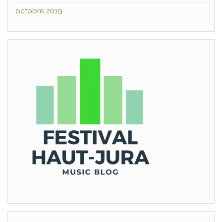
octobre 2019