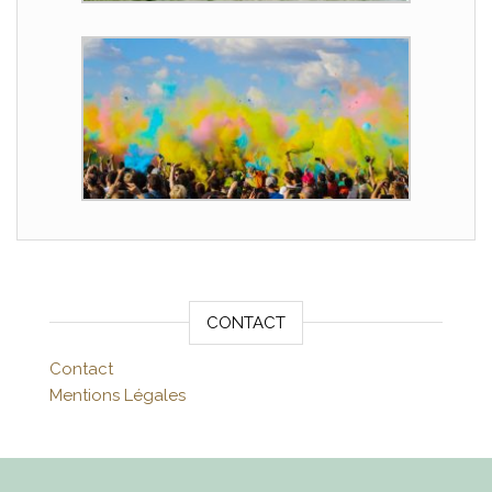
CONTACT
Contact
Mentions Légales