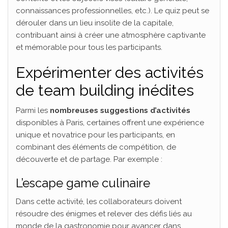
connaissances professionnelles, etc.). Le quiz peut se
dérouler dans un lieu insolite de la capitale,
contribuant ainsi à créer une atmosphère captivante
et mémorable pour tous les participants.
Expérimenter des activités
de team building inédites
Parmi les
nombreuses suggestions d’activités
disponibles à Paris, certaines offrent une expérience
unique et novatrice pour les participants, en
combinant des éléments de compétition, de
découverte et de partage. Par exemple :
L’escape game culinaire
Dans cette activité, les collaborateurs doivent
résoudre des énigmes et relever des défis liés au
monde de la gastronomie pour avancer dans