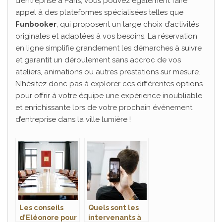
d’entreprise à Paris, vous pouvez également faire
appel à des plateformes spécialisées telles que
Funbooker
, qui proposent un large choix d’activités
originales et adaptées à vos besoins. La réservation
en ligne simplifie grandement les démarches à suivre
et garantit un déroulement sans accroc de vos
ateliers, animations ou autres prestations sur mesure.
N’hésitez donc pas à explorer ces différentes options
pour offrir à votre équipe une expérience inoubliable
et enrichissante lors de votre prochain événement
d’entreprise dans la ville lumière !
Les conseils
Quels sont les
d’Eléonore pour
intervenants à