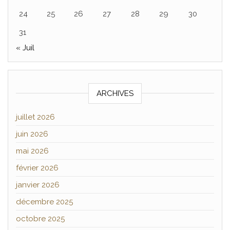
24
25
26
27
28
29
30
31
« Juil
ARCHIVES
juillet 2026
juin 2026
mai 2026
février 2026
janvier 2026
décembre 2025
octobre 2025