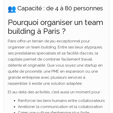
Capacité : de 4 à 80 personnes
Pourquoi organiser un team
building à Paris ?
Paris offre un terrain de jeu exceptionnel pour
organiser un team building. Entre ses lieux atypiques,
ses prestataires spécialisés et sa facilité d’accès, la
capitale permet de combiner facilement travail,
détente et originalité. Que vous soyez une startup en
quête de proximité, une PME en expansion ou une
grande entreprise avec plusieurs services à
rassembler, il existe une solution adaptée.
Et au-delà des activités, c’est aussi un moment pour :
Renforcer les liens humains entre collaborateurs
Améliorer la communication et la collaboration
Créer une culture d’entreprise plus forte