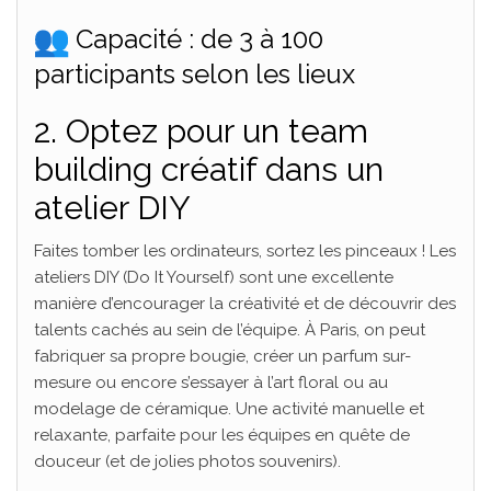
Capacité : de 3 à 100
participants selon les lieux
2. Optez pour un team
building créatif dans un
atelier DIY
Faites tomber les ordinateurs, sortez les pinceaux ! Les
ateliers DIY (Do It Yourself) sont une excellente
manière d’encourager la créativité et de découvrir des
talents cachés au sein de l’équipe. À Paris, on peut
fabriquer sa propre bougie, créer un parfum sur-
mesure ou encore s’essayer à l’art floral ou au
modelage de céramique. Une activité manuelle et
relaxante, parfaite pour les équipes en quête de
douceur (et de jolies photos souvenirs).