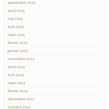
septembre 2025
août 2025
mai 2025
avril 2025
mars 2025
février 2025
janvier 2025
novembre 2024
août 2024
avril 2024
mars 2024
février 2024
décembre 2022
octobre 2022