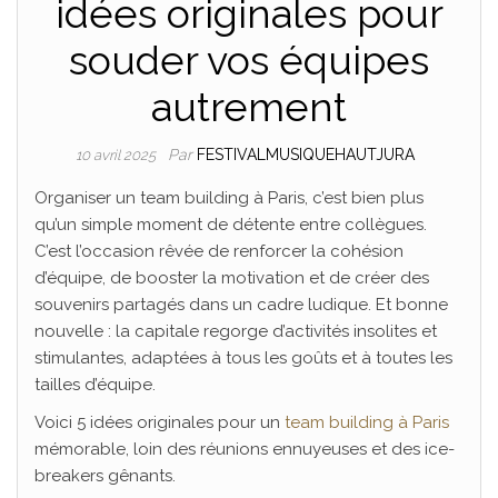
idées originales pour
souder vos équipes
autrement
Par
FESTIVALMUSIQUEHAUTJURA
10 avril 2025
Organiser un team building à Paris, c’est bien plus
qu’un simple moment de détente entre collègues.
C’est l’occasion rêvée de renforcer la cohésion
d’équipe, de booster la motivation et de créer des
souvenirs partagés dans un cadre ludique. Et bonne
nouvelle : la capitale regorge d’activités insolites et
stimulantes, adaptées à tous les goûts et à toutes les
tailles d’équipe.
Voici 5 idées originales pour un
team building à Paris
mémorable, loin des réunions ennuyeuses et des ice-
breakers gênants.