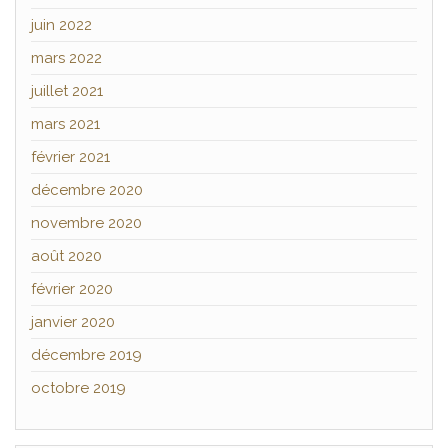
juin 2022
mars 2022
juillet 2021
mars 2021
février 2021
décembre 2020
novembre 2020
août 2020
février 2020
janvier 2020
décembre 2019
octobre 2019