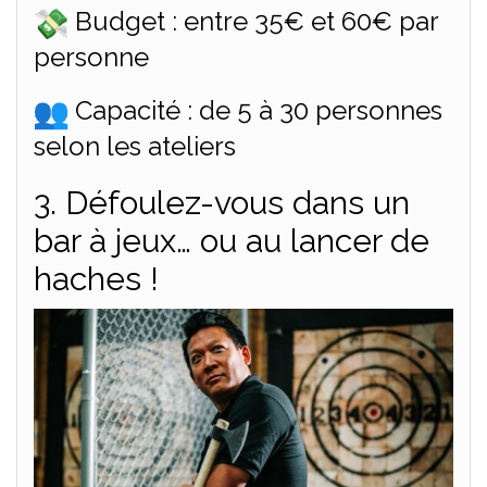
Budget : entre 35€ et 60€ par
personne
Capacité : de 5 à 30 personnes
selon les ateliers
3. Défoulez-vous dans un
bar à jeux… ou au lancer de
haches !