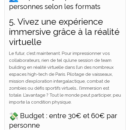
personnes selon les formats
5. Vivez une expérience
immersive grâce à la réalité
virtuelle
Le futur, c’est maintenant. Pour impressionner vos
collaborateurs, rien de tel qu’une session de team
building en réalité virtuelle dans l’un des nombreux
espaces high-tech de Paris. Pilotage de vaisseaux,
mission d’exploration intergalactique, combat de
zombies ou défis sportifs virtuels… l’immersion est
totale. L’avantage ? Tout le monde peut participer, peu
importe la condition physique.
Budget : entre 30€ et 60€ par
personne