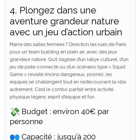
4. Plongez dans une
aventure grandeur nature
avec un jeu d’action urbain
Marre des salles fermées ? Direction les rues de Paris
pour un team building en plein air, avec des jeux
grandeur nature. Qu’il s’agisse d’un rallye culturel, d’un
jeu de piste connecté ou d’un scénario type « Squid
Game » revisité (moins dangereux, promis), les
équipes se challengent tout en redécouvrant la ville
autrement. C’est le combo parfait entre activité
physique légère, esprit d’équipe et fun.
Budget : environ 40€ par
personne
Capacité : jusqu’à 200