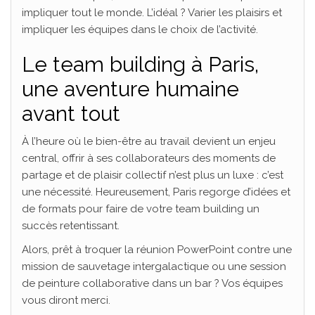
impliquer tout le monde. L’idéal ? Varier les plaisirs et
impliquer les équipes dans le choix de l’activité.
Le team building à Paris,
une aventure humaine
avant tout
À l’heure où le bien-être au travail devient un enjeu
central, offrir à ses collaborateurs des moments de
partage et de plaisir collectif n’est plus un luxe : c’est
une nécessité. Heureusement, Paris regorge d’idées et
de formats pour faire de votre team building un
succès retentissant.
Alors, prêt à troquer la réunion PowerPoint contre une
mission de sauvetage intergalactique ou une session
de peinture collaborative dans un bar ? Vos équipes
vous diront merci.