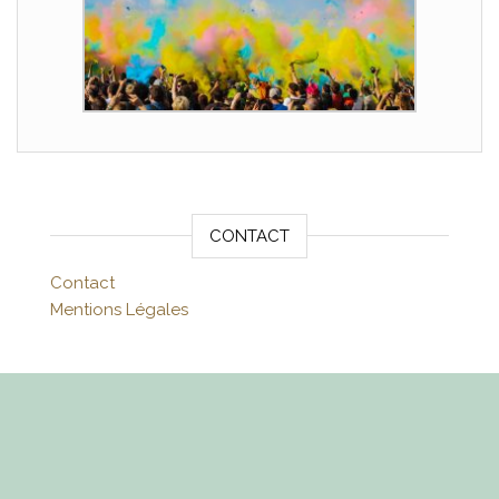
CONTACT
Contact
Mentions Légales