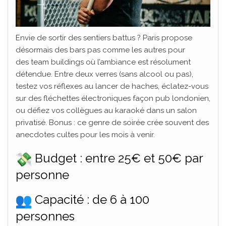
Envie de sortir des sentiers battus ? Paris propose
désormais des bars pas comme les autres pour
des team buildings où l’ambiance est résolument
détendue. Entre deux verres (sans alcool ou pas),
testez vos réflexes au lancer de haches, éclatez-vous
sur des fléchettes électroniques façon pub londonien,
ou défiez vos collègues au karaoké dans un salon
privatisé. Bonus : ce genre de soirée crée souvent des
anecdotes cultes pour les mois à venir.
Budget : entre 25€ et 50€ par
personne
Capacité : de 6 à 100
personnes