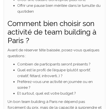
Offrir une pause bien méritée dans le tumulte du
quotidien
Comment bien choisir son
activité de team building à
Paris ?
Avant de réserver tête baissée, posez-vous quelques
questions :
Combien de participants seront présents ?
Quel est le profil de l’équipe (plutôt sportif,
créatif, fêtard, introverti…) ?
Préférez-vous une activité en journée ou en
soirée ?
Et surtout, quel est votre budget ?
Un bon team building à Paris ne dépend pas
forcément du prix, mais de la capacité à surprendre et